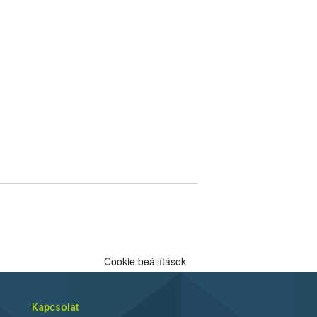
Cookie beállítások
Kapcsolat