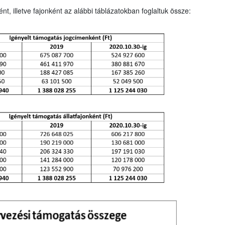
nt, illetve fajonként az alábbi táblázatokban foglaltuk össze: