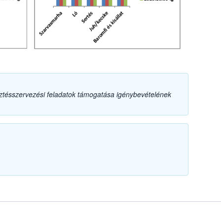
sztésszervezési feladatok támogatása igénybevételének