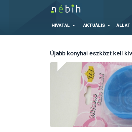
HIVATAL
AKTUÁLIS
ÁLLAT
Újabb konyhai eszközt kell ki