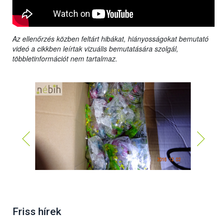
Az ellenőrzés közben feltárt hibákat, hiányosságokat bemutató
videó a cikkben leírtak vizuális bemutatására szolgál,
többletinformációt nem tartalmaz.
Friss hírek