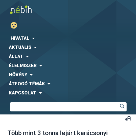
HIVATAL
AKTUÁLIS
ÁLLAT
ÉLELMISZER
NÖVÉNY
ÁTFOGÓ TÉMÁK
KAPCSOLAT
Több mint 3 tonna lejárt karácsonyi