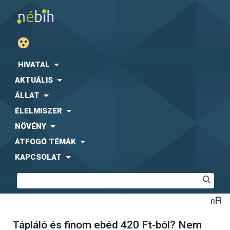
HIVATAL
AKTUÁLIS
ÁLLAT
ÉLELMISZER
NÖVÉNY
ÁTFOGÓ TÉMÁK
KAPCSOLAT
Tápláló és finom ebéd 420 Ft-ból? Nem