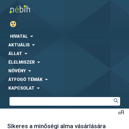
HIVATAL
AKTUÁLIS
ÁLLAT
ÉLELMISZER
NÖVÉNY
ÁTFOGÓ TÉMÁK
KAPCSOLAT
Sikeres a minőségi alma vásárlására