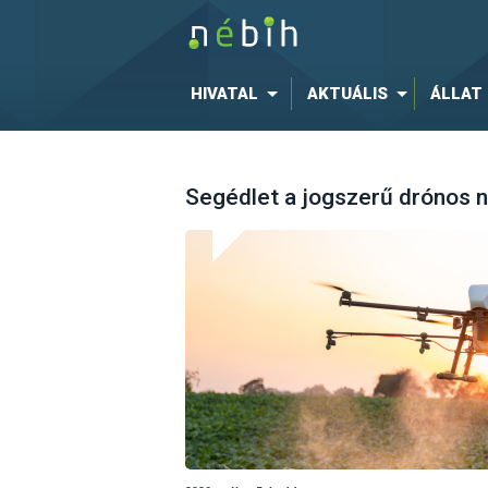
HIVATAL
AKTUÁLIS
ÁLLAT
Segédlet a jogszerű drónos