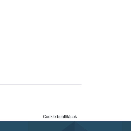
Cookie beállítások