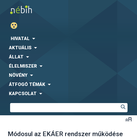
HIVATAL
AKTUÁLIS
ÁLLAT
ÉLELMISZER
NÖVÉNY
ÁTFOGÓ TÉMÁK
KAPCSOLAT
Módosul az EKÁER rendszer működése