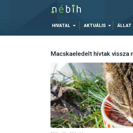
HIVATAL
AKTUÁLIS
ÁLLAT
Macskaeledelt hívtak vissza 