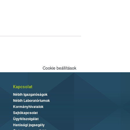
Cookie beállítások
Kapcsolat
Nébih Igazgatóságok
Nébih Laboratóriumok
Kormányhivatalok
Sajtókapcsolat
Ügyfélszolgálat
Hatósági jogsegély