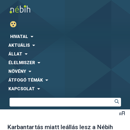
HIVATAL
AKTUÁLIS
ÁLLAT
ÉLELMISZER
NÖVÉNY
ÁTFOGÓ TÉMÁK
KAPCSOLAT
Karbantartás miatt leállás lesz a Nébih