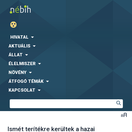
HIVATAL
AKTUÁLIS
ÁLLAT
ÉLELMISZER
NÖVÉNY
ÁTFOGÓ TÉMÁK
KAPCSOLAT
Ismét terítékre kerültek a hazai