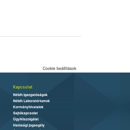
Cookie beállítások
Kapcsolat
Nébih Igazgatóságok
Nébih Laboratóriumok
Kormányhivatalok
Sajtókapcsolat
Ügyfélszolgálat
Hatósági jogsegély