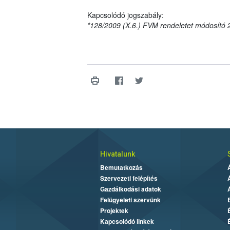
Kapcsolódó jogszabály:
*128/2009 (X.6.) FVM rendeletet módosító 2
Hivatalunk
Bemutatkozás
Szervezeti felépítés
Gazdálkodási adatok
Felügyeleti szervünk
Projektek
Kapcsolódó linkek