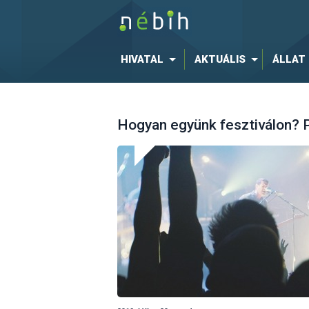
HIVATAL
AKTUÁLIS
ÁLLAT
Hogyan együnk fesztiválon? 