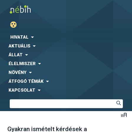
HIVATAL
AKTUÁLIS
ÁLLAT
ÉLELMISZER
NÖVÉNY
ÁTFOGÓ TÉMÁK
KAPCSOLAT
Gyakran ismételt kérdések a