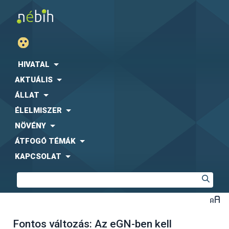
HIVATAL
AKTUÁLIS
ÁLLAT
ÉLELMISZER
NÖVÉNY
ÁTFOGÓ TÉMÁK
KAPCSOLAT
Fontos változás: Az eGN-ben kell