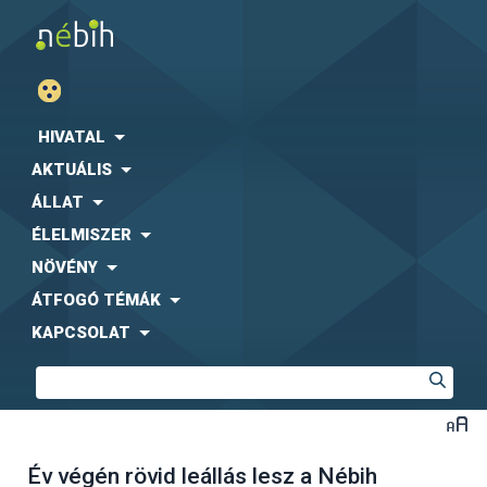
HIVATAL
AKTUÁLIS
ÁLLAT
ÉLELMISZER
NÖVÉNY
ÁTFOGÓ TÉMÁK
KAPCSOLAT
Év végén rövid leállás lesz a Nébih