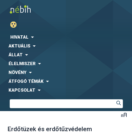
HIVATAL
AKTUÁLIS
ÁLLAT
ÉLELMISZER
NÖVÉNY
ÁTFOGÓ TÉMÁK
KAPCSOLAT
Erdőtüzek és erdőtűzvédelem