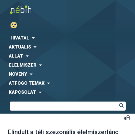
HIVATAL
AKTUÁLIS
ÁLLAT
ÉLELMISZER
NÖVÉNY
ÁTFOGÓ TÉMÁK
KAPCSOLAT
Elindult a téli szezonális élelmiszerlánc