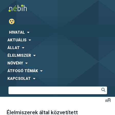
HIVATAL
AKTUÁLIS
ÁLLAT
ÉLELMISZER
NÖVÉNY
ÁTFOGÓ TÉMÁK
KAPCSOLAT
Élelmiszerek által közvetített