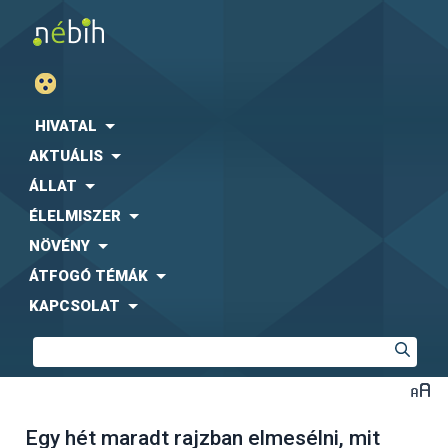
HIVATAL
AKTUÁLIS
ÁLLAT
ÉLELMISZER
NÖVÉNY
ÁTFOGÓ TÉMÁK
KAPCSOLAT
Egy hét maradt rajzban elmesélni, mit