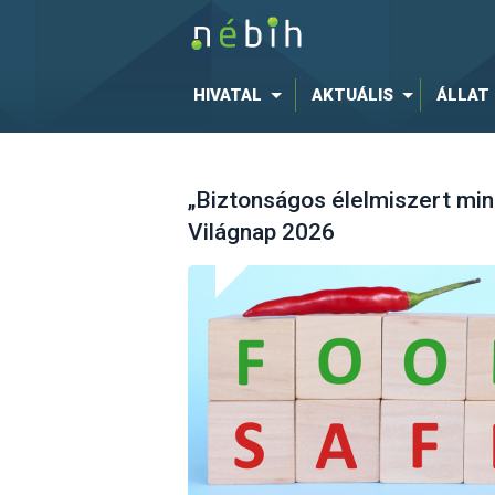
HIVATAL
AKTUÁLIS
ÁLLAT
„Biztonságos élelmiszert min
Világnap 2026