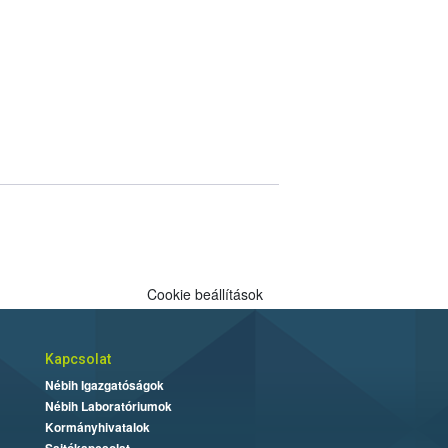
Cookie beállítások
Kapcsolat
Nébih Igazgatóságok
Nébih Laboratóriumok
Kormányhivatalok