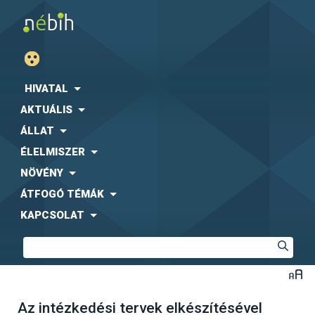
HIVATAL
AKTUÁLIS
ÁLLAT
ÉLELMISZER
NÖVÉNY
ÁTFOGÓ TÉMÁK
KAPCSOLAT
Az intézkedési tervek elkészítésével