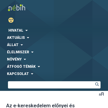
HIVATAL
AKTUÁLIS
ÁLLAT
ÉLELMISZER
NÖVÉNY
ÁTFOGÓ TÉMÁK
KAPCSOLAT
Az e-kereskedelem előnyei és