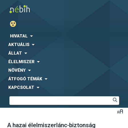
HIVATAL
AKTUÁLIS
ÁLLAT
ÉLELMISZER
NÖVÉNY
ÁTFOGÓ TÉMÁK
KAPCSOLAT
A hazai élelmiszerlánc-biztonság