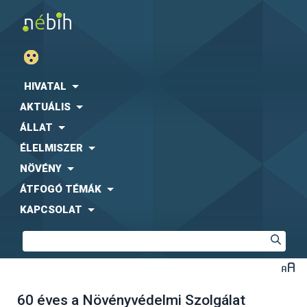
HIVATAL
AKTUÁLIS
ÁLLAT
ÉLELMISZER
NÖVÉNY
ÁTFOGÓ TÉMÁK
KAPCSOLAT
60 éves a Növényvédelmi Szolgálat