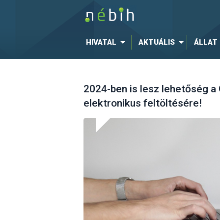
HIVATAL
AKTUÁLIS
ÁLLAT
2024-ben is lesz lehetőség a
elektronikus feltöltésére!