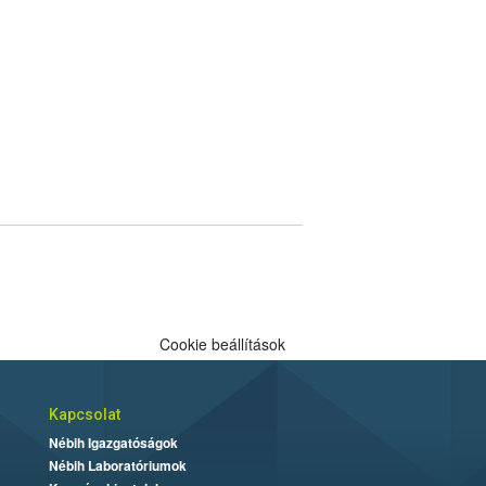
Cookie beállítások
Kapcsolat
Nébih Igazgatóságok
Nébih Laboratóriumok