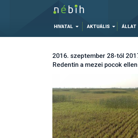
HIVATAL
AKTUÁLIS
ÁLLAT
2016. szeptember 28-tól 2017
Redentin a mezei pocok ellen