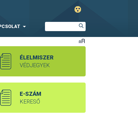
PCSOLAT
ÉLELMISZER
VÉDJEGYEK
E-SZÁM
KERESŐ