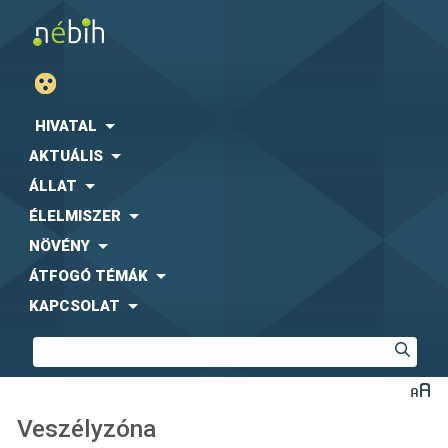
HIVATAL
AKTUÁLIS
ÁLLAT
ÉLELMISZER
NÖVÉNY
ÁTFOGÓ TÉMÁK
KAPCSOLAT
Veszélyzóna