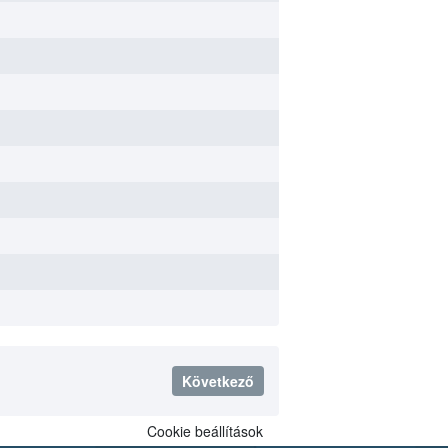
Következő
Cookie beállítások