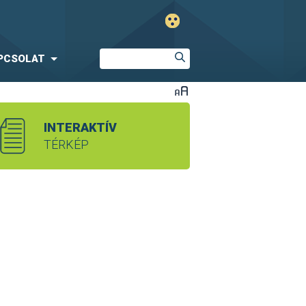
PCSOLAT
INTERAKTÍV
TÉRKÉP