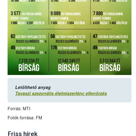
Letölthető anyag
Tavaszi szezonális élelmiszerlánc ellenőrzés
Forrás: MTI
Fotók forrása: FM
Friss hírek