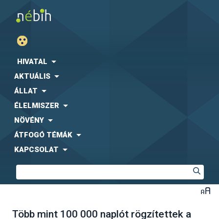
HIVATAL
AKTUÁLIS
ÁLLAT
ÉLELMISZER
NÖVÉNY
ÁTFOGÓ TÉMÁK
KAPCSOLAT
Több mint 100 000 naplót rögzítettek a