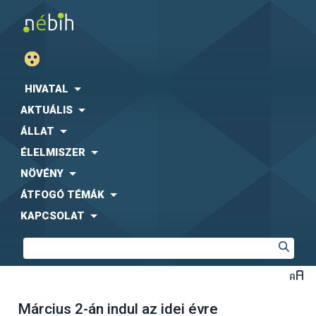
HIVATAL
AKTUÁLIS
ÁLLAT
ÉLELMISZER
NÖVÉNY
ÁTFOGÓ TÉMÁK
KAPCSOLAT
Március 2-án indul az idei évre