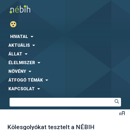
HIVATAL
AKTUÁLIS
ÁLLAT
ÉLELMISZER
NÖVÉNY
ÁTFOGÓ TÉMÁK
KAPCSOLAT
Kölesgolyókat tesztelt a NÉBIH