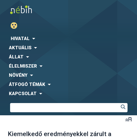
HIVATAL
AKTUÁLIS
ÁLLAT
ÉLELMISZER
NÖVÉNY
ÁTFOGÓ TÉMÁK
KAPCSOLAT
Kiemelkedő eredményekkel zárult a