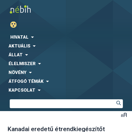
HIVATAL
AKTUÁLIS
ÁLLAT
ÉLELMISZER
NÖVÉNY
ÁTFOGÓ TÉMÁK
KAPCSOLAT
Kanadai eredetű étrendkiegészítőt