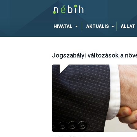
HIVATAL
AKTUÁLIS
ÁLLAT
Jogszabályi változások a nö