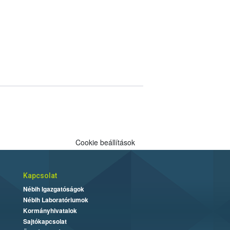
Cookie beállítások
Kapcsolat
Nébih Igazgatóságok
Nébih Laboratóriumok
Kormányhivatalok
Sajtókapcsolat