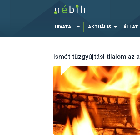
HIVATAL
AKTUÁLIS
ÁLLAT
Ismét tűzgyújtási tilalom az a