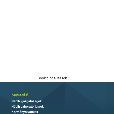
Cookie beállítások
Kapcsolat
Nébih Igazgatóságok
Nébih Laboratóriumok
Kormányhivatalok