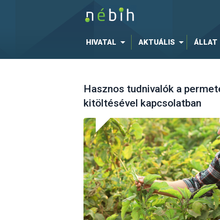
HIVATAL
AKTUÁLIS
ÁLLAT
Hasznos tudnivalók a permet
kitöltésével kapcsolatban