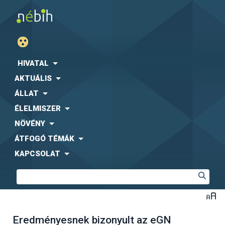
HIVATAL
AKTUÁLIS
ÁLLAT
ÉLELMISZER
NÖVÉNY
ÁTFOGÓ TÉMÁK
KAPCSOLAT
Eredményesnek bizonyult az eGN