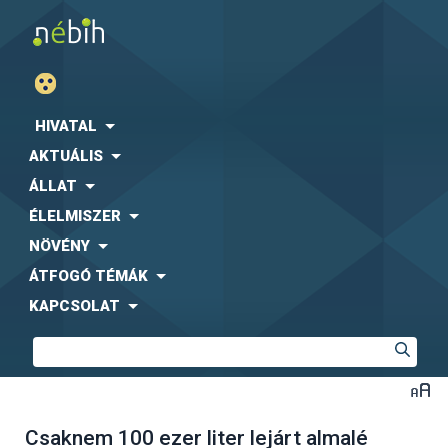
HIVATAL
AKTUÁLIS
ÁLLAT
ÉLELMISZER
NÖVÉNY
ÁTFOGÓ TÉMÁK
KAPCSOLAT
Csaknem 100 ezer liter lejárt almalé