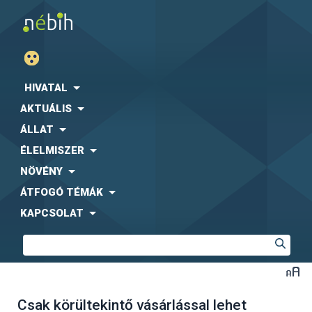
HIVATAL
AKTUÁLIS
ÁLLAT
ÉLELMISZER
NÖVÉNY
ÁTFOGÓ TÉMÁK
KAPCSOLAT
Csak körültekintő vásárlással lehet