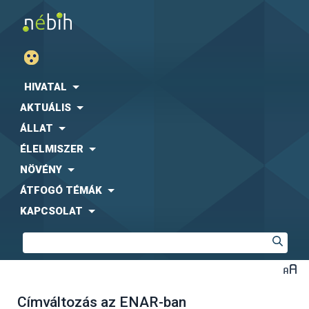
HIVATAL
AKTUÁLIS
ÁLLAT
ÉLELMISZER
NÖVÉNY
ÁTFOGÓ TÉMÁK
KAPCSOLAT
Címváltozás az ENAR-ban