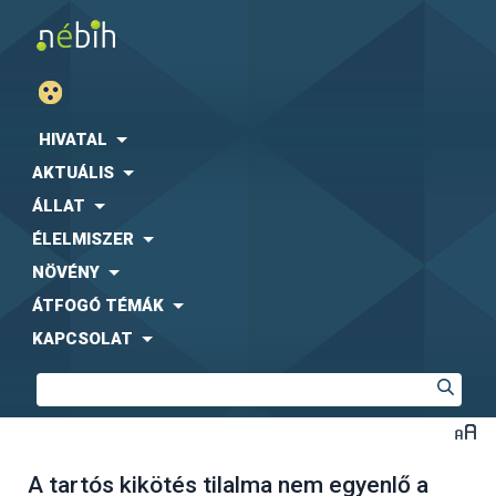
HIVATAL
AKTUÁLIS
ÁLLAT
ÉLELMISZER
NÖVÉNY
ÁTFOGÓ TÉMÁK
KAPCSOLAT
A tartós kikötés tilalma nem egyenlő a