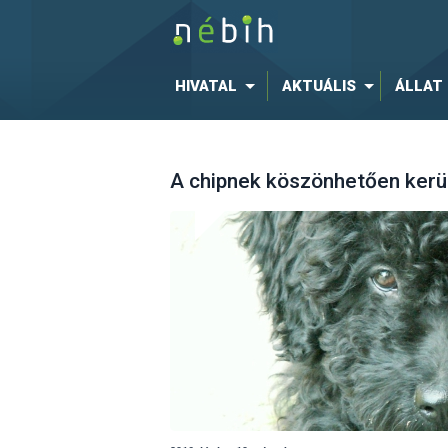
HIVATAL
AKTUÁLIS
ÁLLAT
A chipnek köszönhetően kerül