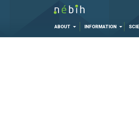
ABOUT
INFORMATION
SCI