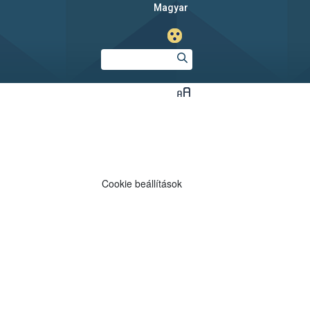
magyar
Cookie beállítások