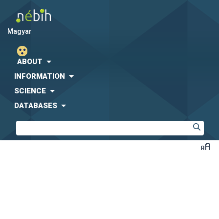
magyar
ABOUT
INFORMATION
SCIENCE
DATABASES