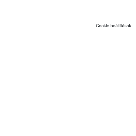
Cookie beállítások