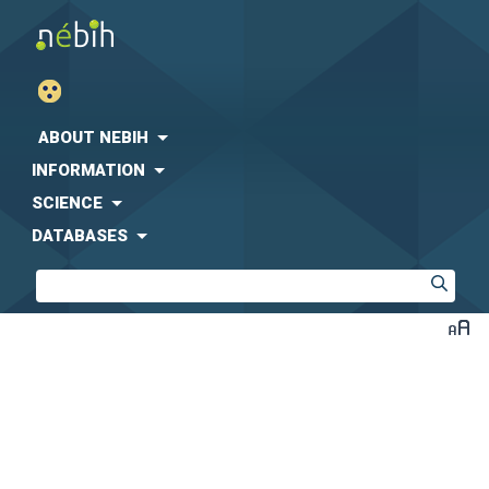
ABOUT NEBIH
INFORMATION
SCIENCE
DATABASES