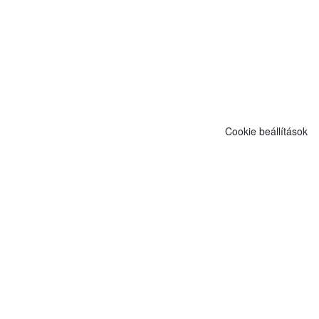
Cookie beállítások